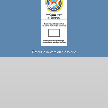
Retour à la version classique