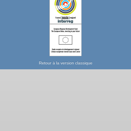
Retour à la version classique