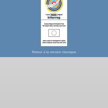
Retour à la version classique